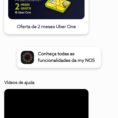
Oferta de 2 meses Uber One
Conheça todas as
funcionalidades da my NOS
Vídeos de ajuda