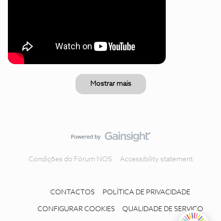
Mostrar mais
Condições do Fórum NOS
Accessibility statement
CONTACTOS
POLÍTICA DE PRIVACIDADE
CONFIGURAR COOKIES
QUALIDADE DE SERVIÇO