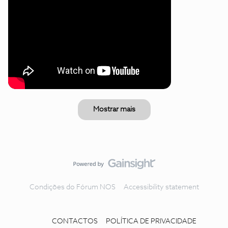
Mostrar mais
Condições do Fórum NOS
Accessibility statement
CONTACTOS
POLÍTICA DE PRIVACIDADE