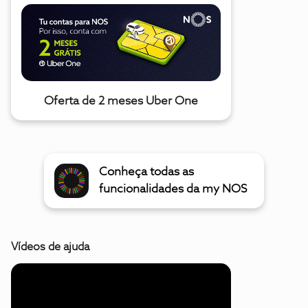
Oferta de 2 meses Uber One
Conheça todas as
funcionalidades da my NOS
Vídeos de ajuda