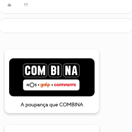
A poupança que COMBINA