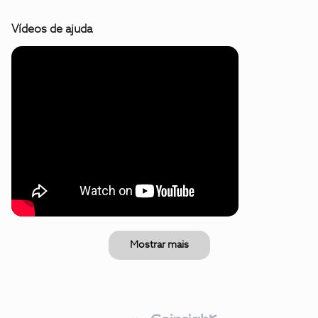
Vídeos de ajuda
Mostrar mais