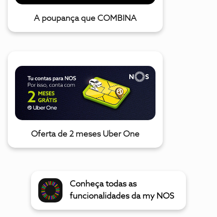
A poupança que COMBINA
Oferta de 2 meses Uber One
Conheça todas as
funcionalidades da my NOS