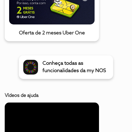
Oferta de 2 meses Uber One
Conheça todas as
funcionalidades da my NOS
Vídeos de ajuda