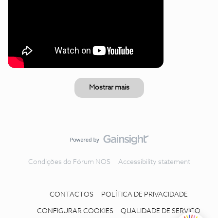
Mostrar mais
Condições do Fórum NOS
Accessibility statement
CONTACTOS
POLÍTICA DE PRIVACIDADE
CONFIGURAR COOKIES
QUALIDADE DE SERVIÇO