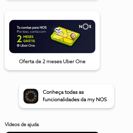
Oferta de 2 meses Uber One
Conheça todas as
funcionalidades da my NOS
Vídeos de ajuda