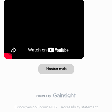
Mostrar mais
Condições do Fórum NOS
Accessibility statement