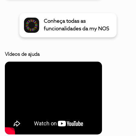
Conheça todas as
funcionalidades da my NOS
Vídeos de ajuda