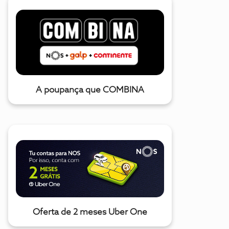
A poupança que COMBINA
Oferta de 2 meses Uber One