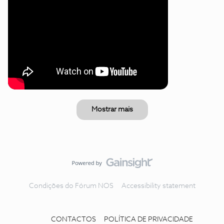
Mostrar mais
Condições do Fórum NOS
Accessibility statement
CONTACTOS
POLÍTICA DE PRIVACIDADE