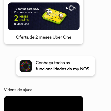
Oferta de 2 meses Uber One
Conheça todas as
funcionalidades da my NOS
Vídeos de ajuda