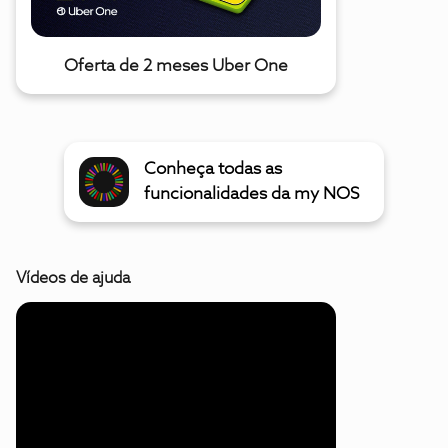
Oferta de 2 meses Uber One
Conheça todas as
funcionalidades da my NOS
Vídeos de ajuda