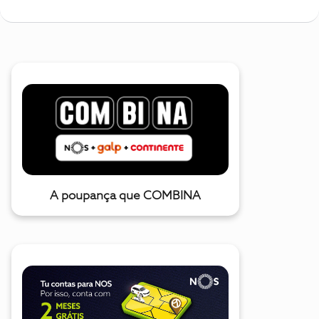
A poupança que COMBINA