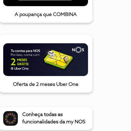
A poupança que COMBINA
Oferta de 2 meses Uber One
Conheça todas as
funcionalidades da my NOS