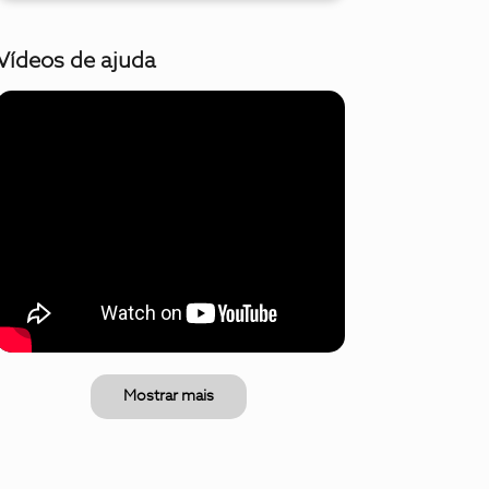
Vídeos de ajuda
Mostrar mais