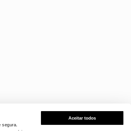
Aceitar todos
 segura.