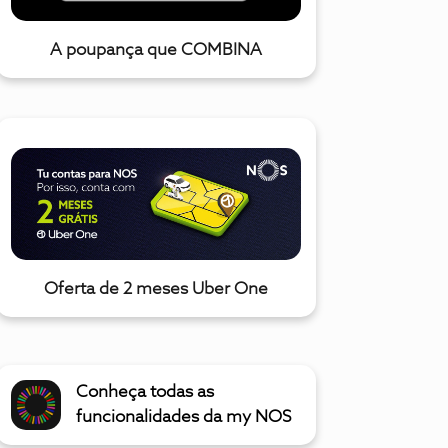
A poupança que COMBINA
Oferta de 2 meses Uber One
Conheça todas as
funcionalidades da my NOS