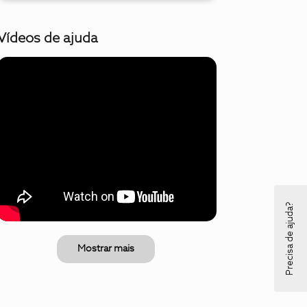
Vídeos de ajuda
Precisa de ajuda?
Mostrar mais