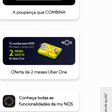
A poupança que COMBINA
Oferta de 2 meses Uber One
Precisa de ajuda?
Conheça todas as
funcionalidades da my NOS