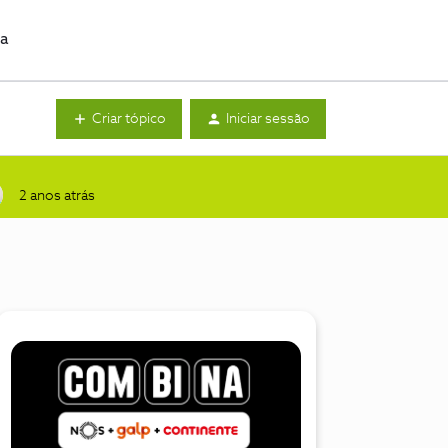
da
Criar tópico
Iniciar sessão
2 anos atrás