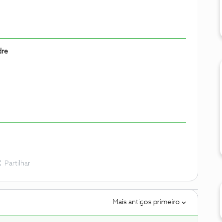
dre
Partilhar
Mais antigos primeiro