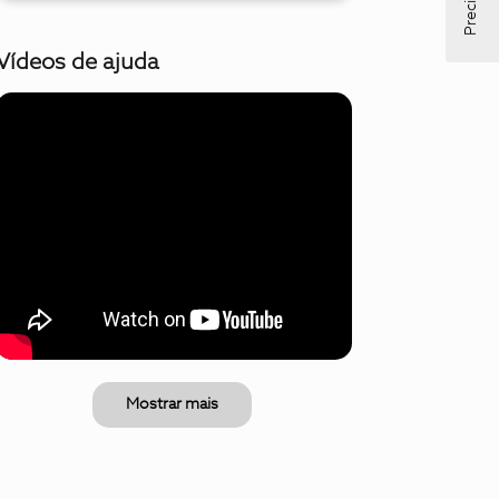
Vídeos de ajuda
Mostrar mais