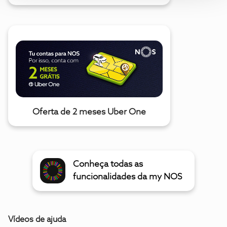
Oferta de 2 meses Uber One
Conheça todas as
funcionalidades da my NOS
Vídeos de ajuda