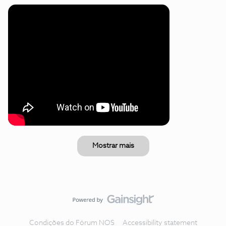
Mostrar mais
Condições do Fórum NOS
Accessibility statement