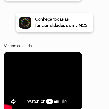
Conheça todas as
funcionalidades da my NOS
Vídeos de ajuda