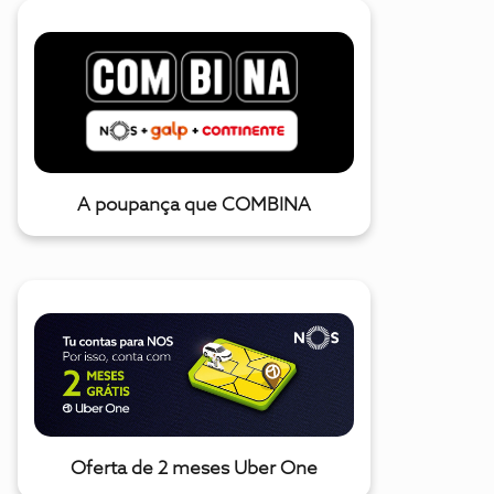
A poupança que COMBINA
Oferta de 2 meses Uber One