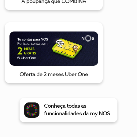
A poupança que COMBINA
Oferta de 2 meses Uber One
Conheça todas as
funcionalidades da my NOS