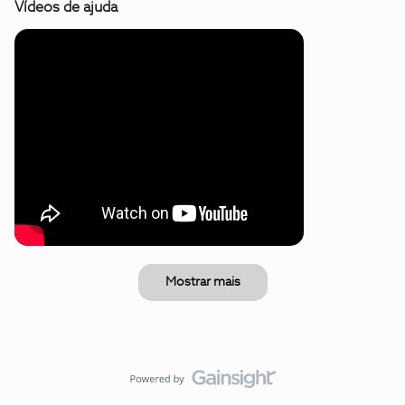
Vídeos de ajuda
Mostrar mais