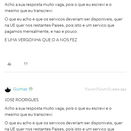
Acho a sua resposta muito vaga, pois o que eu escrevi e o
mesmo que eu transcrevi.
O que eu acho e que os servicos deveriam ser disponiveis, quer
na UE quer nos restantes Paises, pois isto e um servico que
pagamos mensalmente, e nao e pouco.
E UMA VERGONHA QUE O A NOS FEZ
Guimas
Forum|Forum|5 years ago
JOSE RODRIGUES
Acho a sua resposta muito vaga, pois o que eu escrevi e o
mesmo que eu transcrevi.
O que eu acho e que os servicos deveriam ser disponiveis, quer
na UE quer nos restantes Paises, pois isto e um servico que