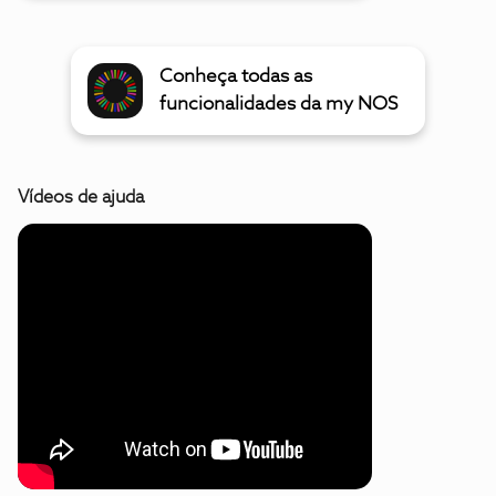
Conheça todas as
funcionalidades da my NOS
Vídeos de ajuda