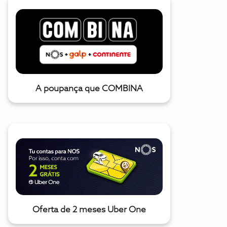
A poupança que COMBINA
Oferta de 2 meses Uber One