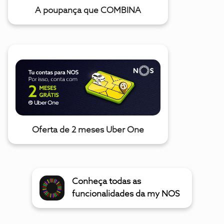
A poupança que COMBINA
Oferta de 2 meses Uber One
Conheça todas as
funcionalidades da my NOS