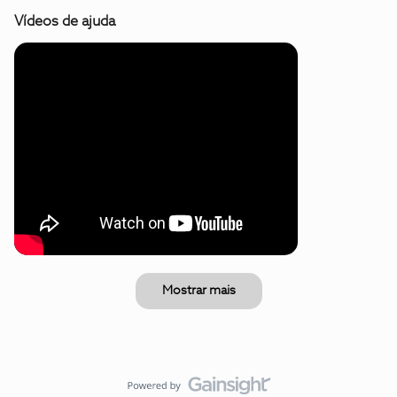
Vídeos de ajuda
Mostrar mais