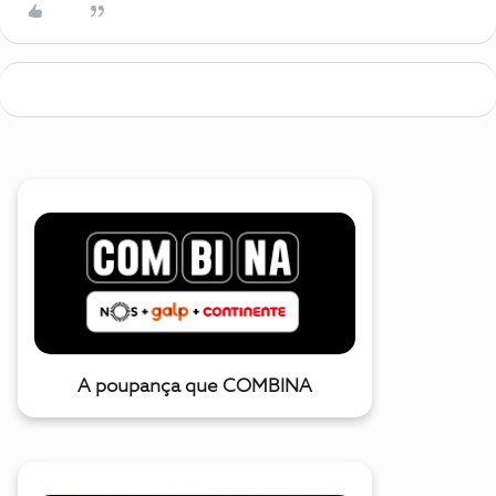
A poupança que COMBINA