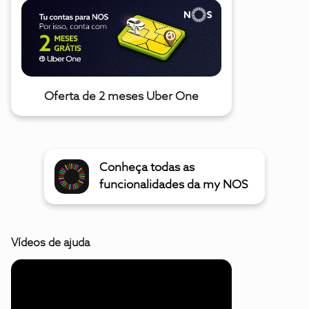
Oferta de 2 meses Uber One
Conheça todas as
funcionalidades da my NOS
Vídeos de ajuda