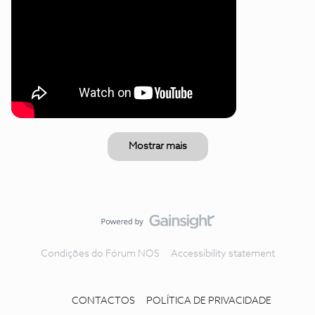
Mostrar mais
Condições do Fórum NOS
Accessibility statement
CONTACTOS
POLÍTICA DE PRIVACIDADE