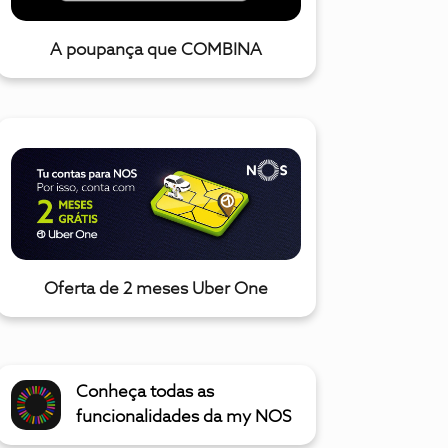
A poupança que COMBINA
Oferta de 2 meses Uber One
Conheça todas as
funcionalidades da my NOS