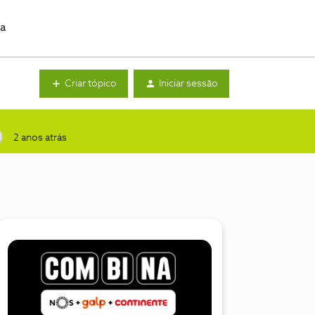
da
Criar tópico
Iniciar sessão
2 anos atrás