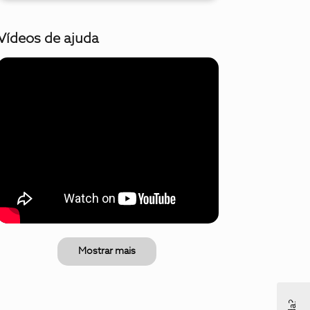
Vídeos de ajuda
Mostrar mais