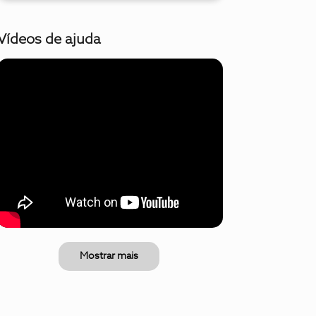
Vídeos de ajuda
Mostrar mais