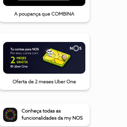
A poupança que COMBINA
Oferta de 2 meses Uber One
Conheça todas as
funcionalidades da my NOS