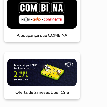
A poupança que COMBINA
Oferta de 2 meses Uber One