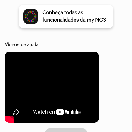
Conheça todas as
funcionalidades da my NOS
Vídeos de ajuda