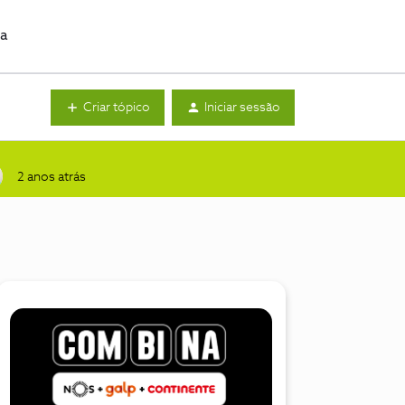
da
Criar tópico
Iniciar sessão
2 anos atrás