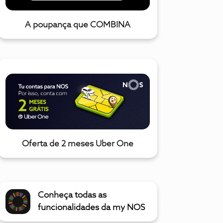
A poupança que COMBINA
Oferta de 2 meses Uber One
Conheça todas as
funcionalidades da my NOS