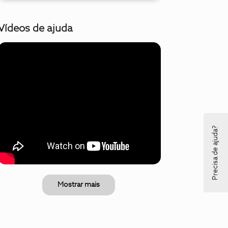
Vídeos de ajuda
Precisa de ajuda?
Mostrar mais