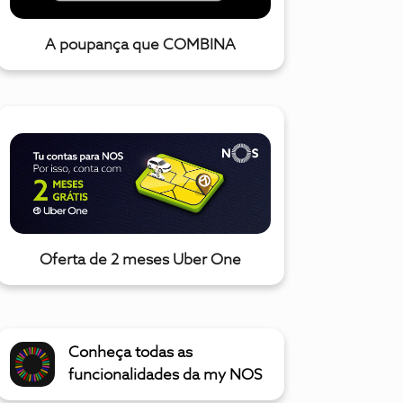
A poupança que COMBINA
Oferta de 2 meses Uber One
Conheça todas as
funcionalidades da my NOS