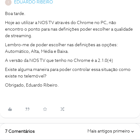
EDUARDO RIBEIRO
E
Boa tarde.
Hoje ao utilizar a NOS TV através do Chrome no PC, não
encontro o ponto para nas definições poder escolher a qualidade
de streaming.
Lembro-me de poder escolher nas definições as opções:
Automático, Alta, Média e Baixa.
A versão da NOS TV que tenho no Chrome é a 2.1.0(4)
Existe alguma maneira para poder controlar essa situação como
existe no telemóvel?
Obrigado, Eduardo Ribeiro.
Mais antigos primeiro
7 Comentários