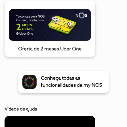
Oferta de 2 meses Uber One
Conheça todas as
funcionalidades da my NOS
Vídeos de ajuda