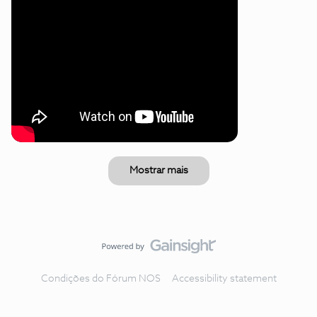
Mostrar mais
Condições do Fórum NOS
Accessibility statement