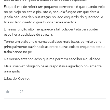
Esqueci-me de referir um pequeno pormenor, é que quando vejo
no pc, vejo no estilo pip, isto é, naquela função em que abre a
janela pequena de visualização no lado esquerdo do quadrado, e
fica no lado direito o guia tv dos canais abertos.
E nessa função não me aparece a tal roda dentada para poder
escolher a qualidade de stream.
Tenho um plafound e numa qualidade mais baixa, permite ver e
principalmente
ouvir
noticias entre outras coisas enquanto estou
trabalhando no pc.
Na versão anterior, acho que me permitia escolher a qualidade.
Mais uma vez obrigado pelas respostas e agradeço novamente
uma ajuda.
Eduardo Ribeiro.