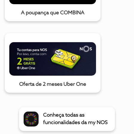
A poupança que COMBINA
Oferta de 2 meses Uber One
Conheça todas as
funcionalidades da my NOS