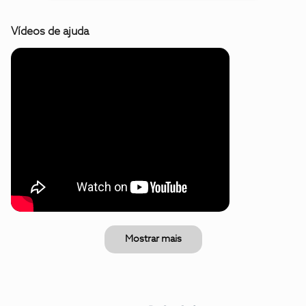
Vídeos de ajuda
Mostrar mais