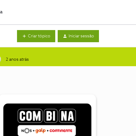
da
Criar tópico
Iniciar sessão
2 anos atrás