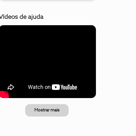
Vídeos de ajuda
Mostrar mais