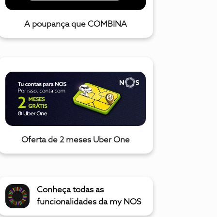
A poupança que COMBINA
Oferta de 2 meses Uber One
Conheça todas as
funcionalidades da my NOS