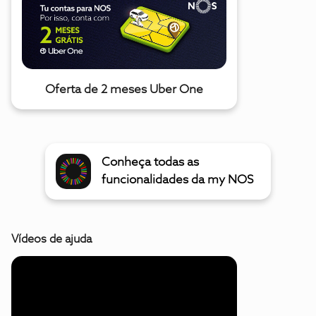
Oferta de 2 meses Uber One
Conheça todas as
funcionalidades da my NOS
Vídeos de ajuda