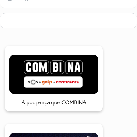
A poupança que COMBINA