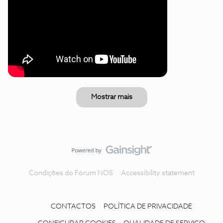
Mostrar mais
Condições do Fórum NOS
Accessibility statement
CONTACTOS
POLÍTICA DE PRIVACIDADE