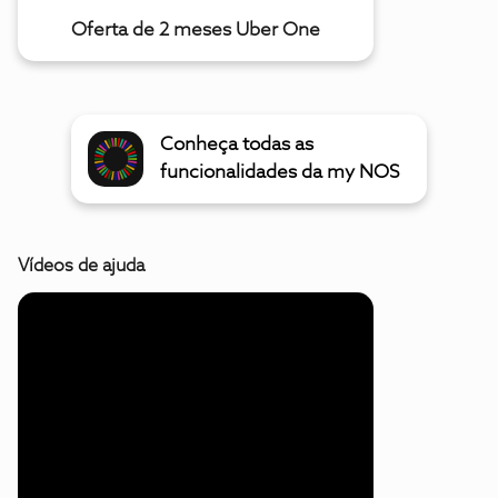
Oferta de 2 meses Uber One
Conheça todas as
funcionalidades da my NOS
Vídeos de ajuda