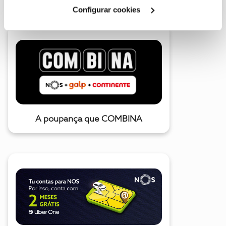
Cookies
".
Configurar cookies
A poupança que COMBINA