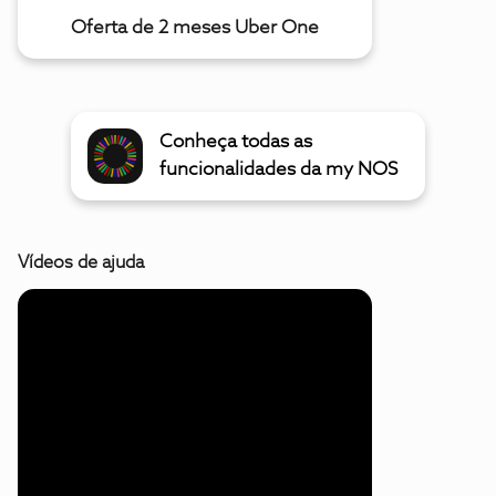
Oferta de 2 meses Uber One
Conheça todas as
funcionalidades da my NOS
Vídeos de ajuda