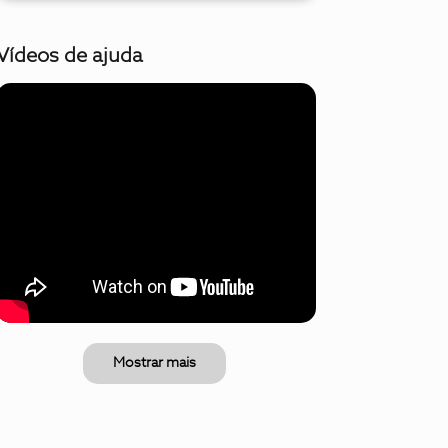
Vídeos de ajuda
Mostrar mais