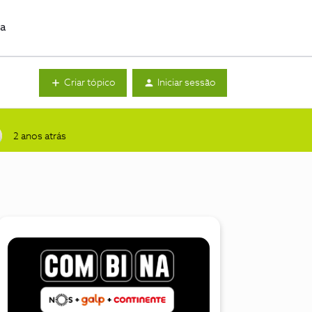
da
Criar tópico
Iniciar sessão
2 anos atrás