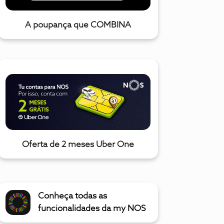
A poupança que COMBINA
Oferta de 2 meses Uber One
Conheça todas as
funcionalidades da my NOS