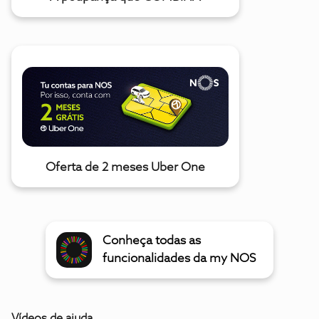
Oferta de 2 meses Uber One
Conheça todas as
funcionalidades da my NOS
Vídeos de ajuda