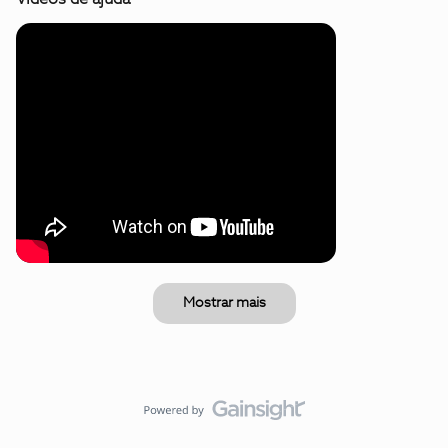
Mostrar mais