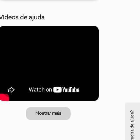
Vídeos de ajuda
Precisa de ajuda?
Mostrar mais