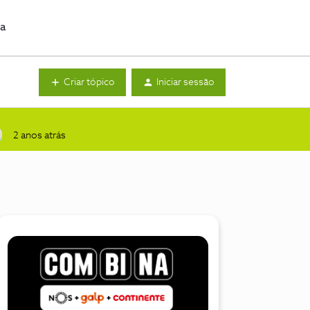
da
Criar tópico
Iniciar sessão
2 anos atrás