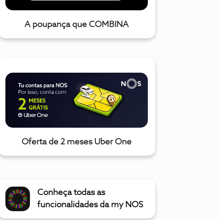
A poupança que COMBINA
Oferta de 2 meses Uber One
Conheça todas as
funcionalidades da my NOS