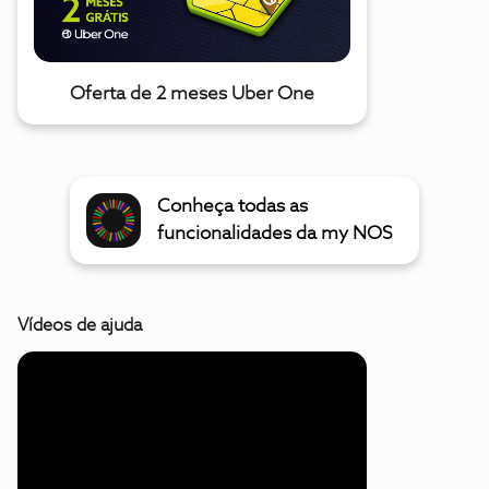
Oferta de 2 meses Uber One
Conheça todas as
funcionalidades da my NOS
Vídeos de ajuda