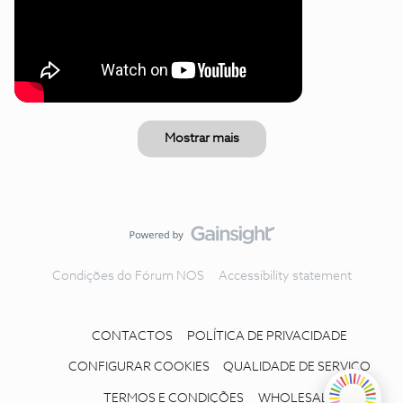
Mostrar mais
Condições do Fórum NOS
Accessibility statement
CONTACTOS
POLÍTICA DE PRIVACIDADE
CONFIGURAR COOKIES
QUALIDADE DE SERVIÇO
TERMOS E CONDIÇÕES
WHOLESALE