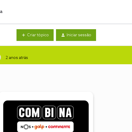
da
Criar tópico
Iniciar sessão
2 anos atrás