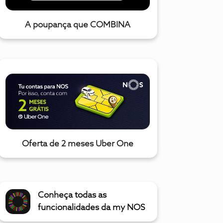
A poupança que COMBINA
Oferta de 2 meses Uber One
Conheça todas as
funcionalidades da my NOS