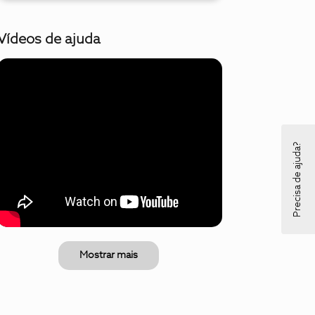
Vídeos de ajuda
Precisa de ajuda?
Mostrar mais