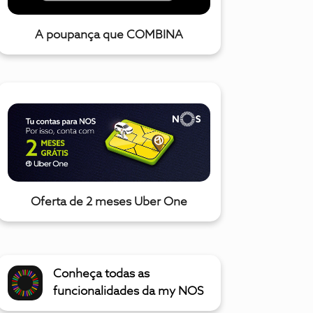
A poupança que COMBINA
Oferta de 2 meses Uber One
Conheça todas as
funcionalidades da my NOS