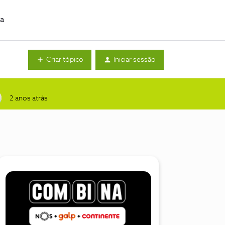
da
Criar tópico
Iniciar sessão
2 anos atrás