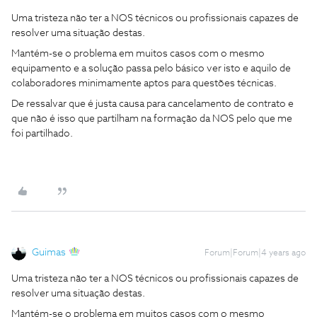
Uma tristeza não ter a NOS técnicos ou profissionais capazes de
resolver uma situação destas.
Mantém-se o problema em muitos casos com o mesmo
equipamento e a solução passa pelo básico ver isto e aquilo de
colaboradores minimamente aptos para questões técnicas.
De ressalvar que é justa causa para cancelamento de contrato e
que não é isso que partilham na formação da NOS pelo que me
foi partilhado.
Guimas
Forum|Forum|4 years ago
Uma tristeza não ter a NOS técnicos ou profissionais capazes de
resolver uma situação destas.
Mantém-se o problema em muitos casos com o mesmo