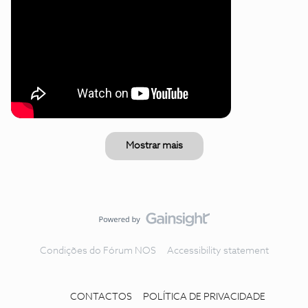
Mostrar mais
Condições do Fórum NOS
Accessibility statement
CONTACTOS
POLÍTICA DE PRIVACIDADE