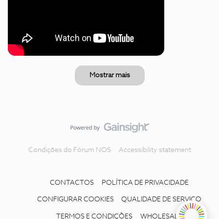
Mostrar mais
Condições do Fórum NOS
Accessibility statement
CONTACTOS
POLÍTICA DE PRIVACIDADE
CONFIGURAR COOKIES
QUALIDADE DE SERVIÇO
TERMOS E CONDIÇÕES
WHOLESALE