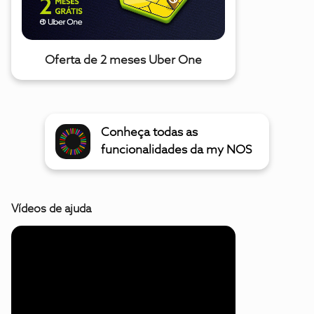
Oferta de 2 meses Uber One
Conheça todas as
funcionalidades da my NOS
Vídeos de ajuda