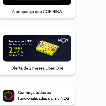
A poupança que COMBINA
Oferta de 2 meses Uber One
Conheça todas as
funcionalidades da my NOS