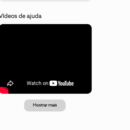
Vídeos de ajuda
Mostrar mais