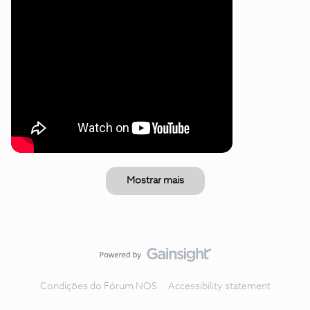
Mostrar mais
Condições do Fórum NOS
Accessibility statement