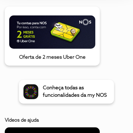
Oferta de 2 meses Uber One
Conheça todas as
funcionalidades da my NOS
Vídeos de ajuda