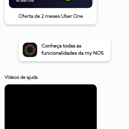
Oferta de 2 meses Uber One
Conheça todas as
funcionalidades da my NOS
Vídeos de ajuda