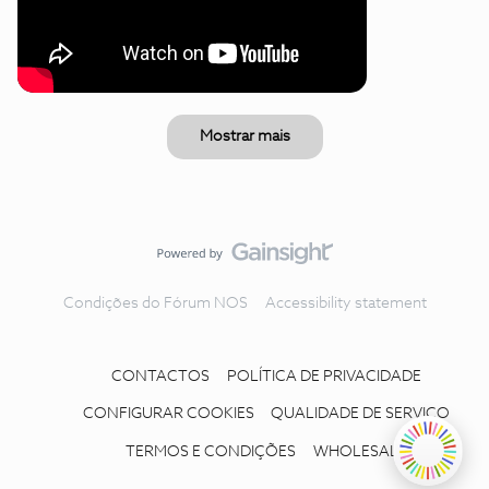
Mostrar mais
Condições do Fórum NOS
Accessibility statement
CONTACTOS
POLÍTICA DE PRIVACIDADE
CONFIGURAR COOKIES
QUALIDADE DE SERVIÇO
TERMOS E CONDIÇÕES
WHOLESALE