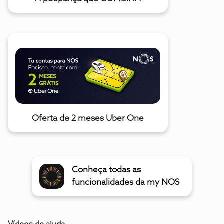
Oferta de 2 meses Uber One
Conheça todas as
funcionalidades da my NOS