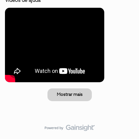
Vídeos de ajuda
Mostrar mais