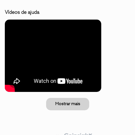
Vídeos de ajuda
Mostrar mais