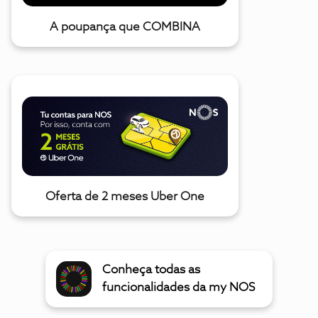
A poupança que COMBINA
Oferta de 2 meses Uber One
Conheça todas as
funcionalidades da my NOS