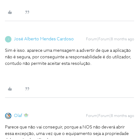
José Alberto Mendes Cardoso
Forum|Forum|8 months ago
J
Sim é isso. aparece uma mensagem a advertir de que a aplicação
não é segura, por conseguinte a responsabilidade é do utilizador,
contudo não permite aceitar esta resolução.
Olaf
Forum|Forum|8 months ago
Parece que não vai conseguir, porque a NOS não deverá abrir
essa excepção, uma vez que o equipamento seja a propriedade