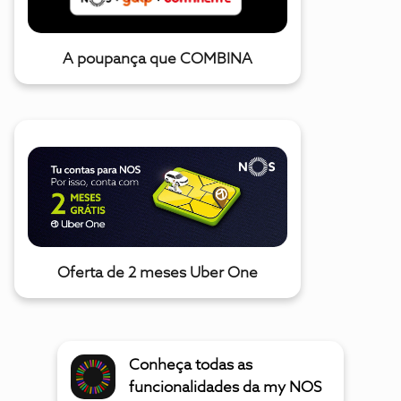
A poupança que COMBINA
Oferta de 2 meses Uber One
Conheça todas as
funcionalidades da my NOS