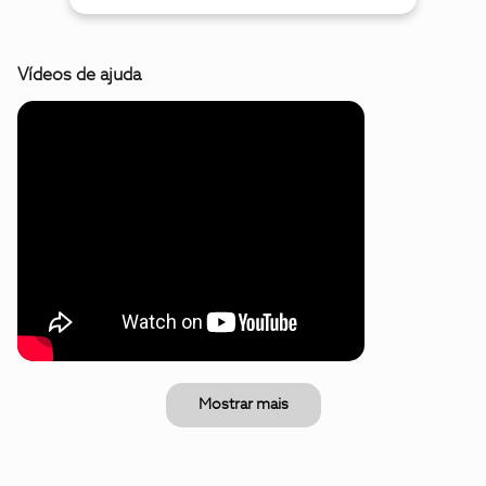
Vídeos de ajuda
Mostrar mais