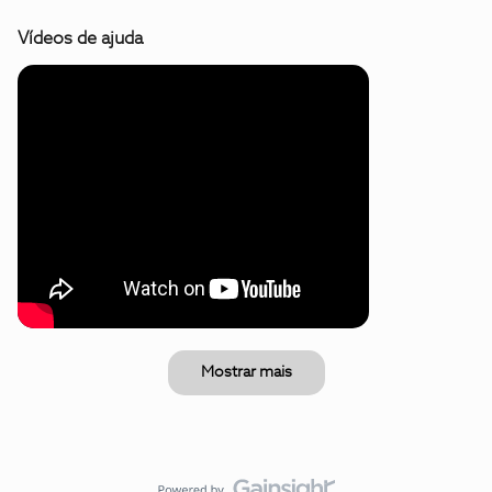
Vídeos de ajuda
Mostrar mais