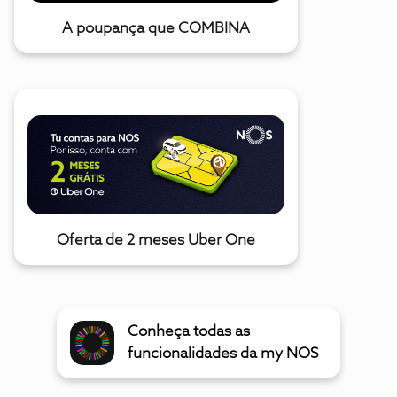
A poupança que COMBINA
Oferta de 2 meses Uber One
Conheça todas as
funcionalidades da my NOS