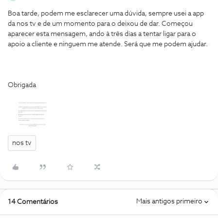
Boa tarde, podem me esclarecer uma dúvida, sempre usei a app
da nos tv e de um momento para o deixou de dar. Começou
aparecer esta mensagem, ando à três dias a tentar ligar para o
apoio a cliente e ninguem me atende. Será que me podem ajudar.
Obrigada
nos tv
Mais antigos primeiro
14 Comentários