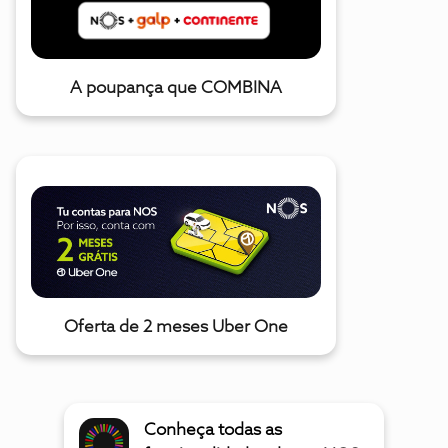
A poupança que COMBINA
Oferta de 2 meses Uber One
Conheça todas as