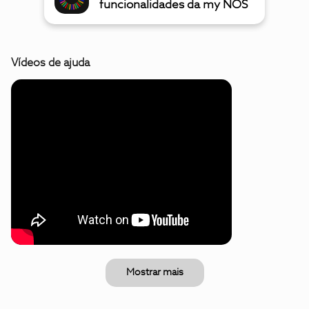
funcionalidades da my NOS
Vídeos de ajuda
Mostrar mais