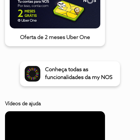
Oferta de 2 meses Uber One
Conheça todas as
funcionalidades da my NOS
Vídeos de ajuda