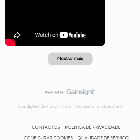
Mostrar mais
Condições do Fórum NOS
Accessibility statement
CONTACTOS
POLÍTICA DE PRIVACIDADE
CONFIGURAR COOKIES
QUALIDADE DE SERVIÇO