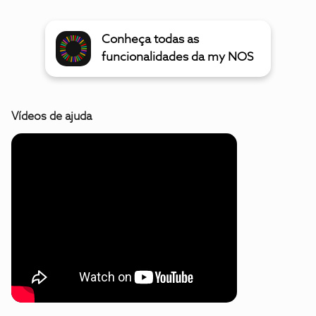
Conheça todas as
funcionalidades da my NOS
Vídeos de ajuda