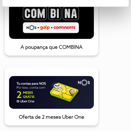
A poupança que COMBINA
Oferta de 2 meses Uber One