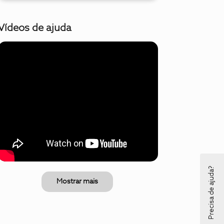
Vídeos de ajuda
Precisa de ajuda?
Mostrar mais