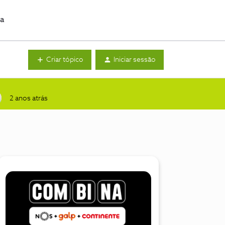
da
Criar tópico
Iniciar sessão
2 anos atrás