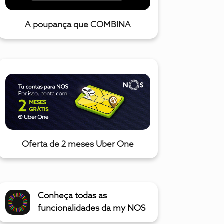
A poupança que COMBINA
Oferta de 2 meses Uber One
Conheça todas as
funcionalidades da my NOS