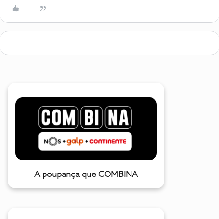
A poupança que COMBINA