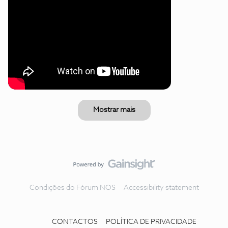
Mostrar mais
Condições do Fórum NOS
Accessibility statement
CONTACTOS
POLÍTICA DE PRIVACIDADE