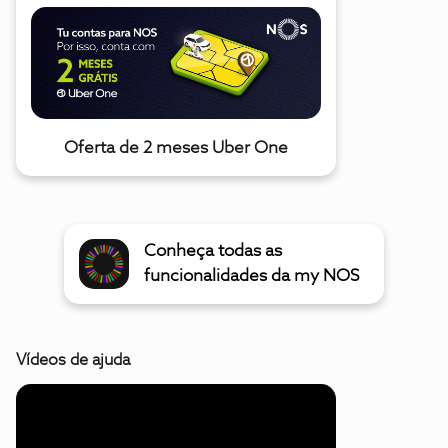
Oferta de 2 meses Uber One
Conheça todas as
funcionalidades da my NOS
Vídeos de ajuda