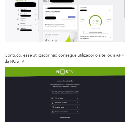
Contudo, esse utilizador não consegue utilizador o site, ou a APP
da NOSTV.