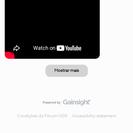
Mostrar mais
Condições do Fórum NOS
Accessibility statement