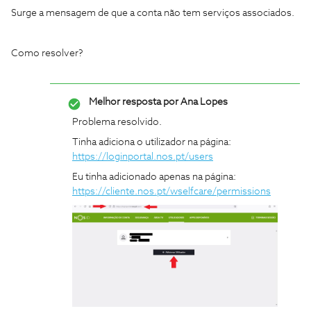
Surge a mensagem de que a conta não tem serviços associados.
Como resolver?
Melhor resposta por
Ana Lopes
Problema resolvido.
Tinha adiciona o utilizador na página:
https://loginportal.nos.pt/users
Eu tinha adicionado apenas na página:
https://cliente.nos.pt/wselfcare/permissions