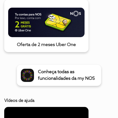
Oferta de 2 meses Uber One
Conheça todas as
funcionalidades da my NOS
Vídeos de ajuda