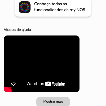
Conheça todas as
funcionalidades da my NOS
Vídeos de ajuda
Mostrar mais