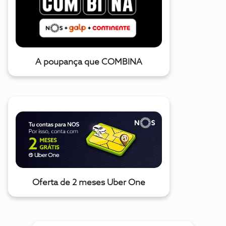
A poupança que COMBINA
Oferta de 2 meses Uber One